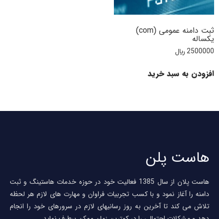
ثبت دامنه عمومی (com)
یکساله
2500000
﷼
افزودن به سبد خرید
هاست پلن
هاست پلان از سال 1385 فعالیت خود در حوزه خدمات هاستینگ و ثبت
دامنه را آغاز نمود و با کسب تجربیات فراوان و مهارت های لازم هر لحظه
تلاش می کند تا آخرین به روز رسانیهای لازم در سرورهای خود را انجام
دهد و مشکلات احتمالی را در کمترین زمان ممکن برطرف نماید.