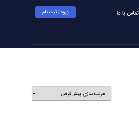
ورود | ثبت نام
تماس با ما