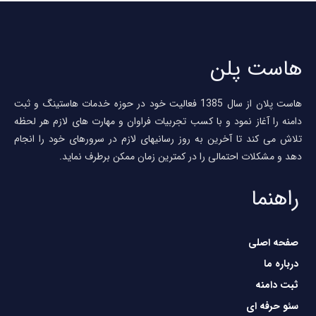
است پلن
هاست پلان از سال 1385 فعالیت خود در حوزه خدمات هاستینگ و ثبت
امنه را آغاز نمود و با کسب تجربیات فراوان و مهارت های لازم هر لحظه
لاش می کند تا آخرین به روز رسانیهای لازم در سرورهای خود را انجام
هد و مشکلات احتمالی را در کمترین زمان ممکن برطرف نماید.
راهنما
صفحه اصلی
درباره ما
ثبت دامنه
سئو حرفه ای