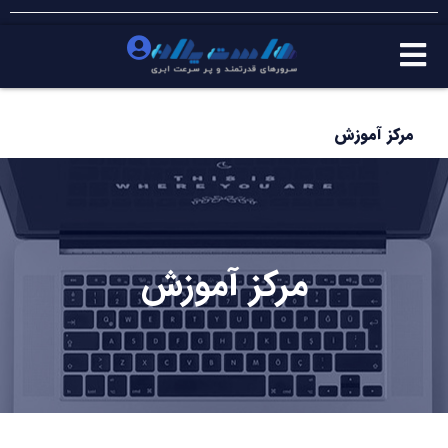
مرکز آموزش
مرکز آموزش