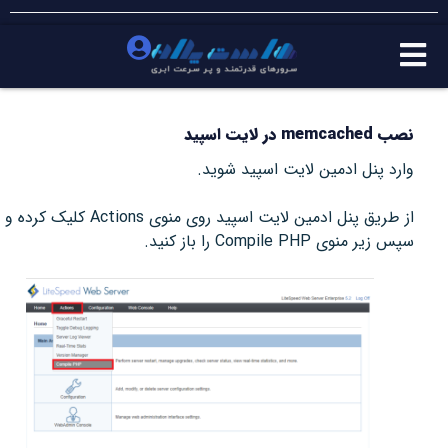
نصب memcached در لایت اسپید
وارد پنل ادمین لایت اسپید شوید.
از طریق پنل ادمین لایت اسپید روی منوی Actions کلیک کرده و
سپس زیر منوی Compile PHP را باز کنید.