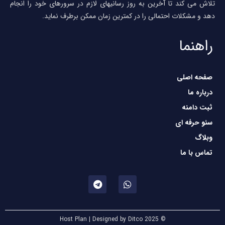
لاش می کند تا آخرین به روز رسانیهای لازم در سرورهای خود را انجام
هد و مشکلات احتمالی را در کمترین زمان ممکن برطرف نماید.
راهنما
صفحه اصلی
درباره ما
ثبت دامنه
سئو حرفه ای
وبلاگ
تماس با ما
© 2025 Host Plan | Designed by Ditco