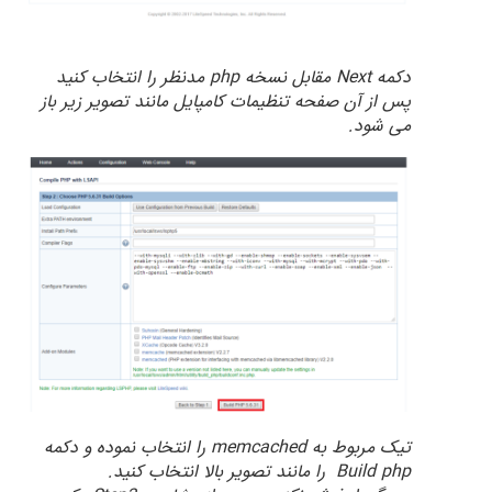
دکمه Next مقابل نسخه php مدنظر را انتخاب کنید
پس از آن صفحه تنظیمات کامپایل مانند تصویر زیر باز
می شود.
تیک مربوط به memcached را انتخاب نموده و دکمه
Build php را مانند تصویر بالا انتخاب کنید.