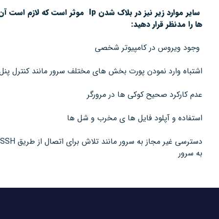
سایر موارد زیر نیز در بلاک شدن
Ip
موثر است که لازم است آن
ها را مدنظر قرار دهید:
وجود ویروس در کامپیوتر شخصی
اشتباه وارد نمودن پورت بخش های مختلف سرور مانند کنترل پنل
عدم کارکرد صحیح کوکی ها در مرورگر
استفاده و آپلود فایل ها ی مخرب و شل ها
دسترسی غیر مجاز به سرور مانند تلاش برای اتصال از طریق SSH
به سرور