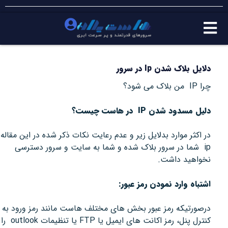
دلایل بلاک شدن Ip در سرور
چرا IP من بلاک می شود؟
دلیل مسدود شدن IP در هاست چیست؟
در اکثر موارد بدلایل زیر و عدم رعایت نکات ذکر شده در این مقاله
ip شما در سرور بلاک شده و شما به سایت و سرور دسترسی
نخواهید داشت.
اشتباه وارد نمودن رمز عبور:
درصورتیکه رمز عبور بخش های مختلف هاست مانند رمز ورود به
کنترل پنل، رمز اکانت های ایمیل یا FTP یا تنظیمات outlook را