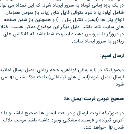
در یک بازه زمانی کوتاه به سرور ایجاد شود. که این تعداد می تواند
شامل آپلود یا دانلود متوالی فایل های زیاد، باز نمودن همزمان
انواع پنل ها (ایمیل، کنترل پنل , ..) و همچنین باز شدن صفحه
های سایت شما باشد. دلیل دیگر این موضوع ممکن هست اختلال
در مرورگر یا سرویس دهنده اینترنت شما باشد که کانکشن های
زیادی به سرور ایجاد نماید.
ارسال اسپم:
درصورتیکه در بازه زمانی کوتاهی، حجم زیادی ایمیل ارسال نمائید.
ارسال ایمیل انبوه (ایمیل های تبلیغاتی) باعث بلاک شدن ip می
شود.
صحیح نبودن فرمت ایمیل ها:
در صورتیکه فرمت ارسال و دریافت ایمیل ها صحیح نباشد و یا در
آدرس گیرنده و فرستنده مشکلی وجود داشته باشد موجب بلاک
شدن Ip خواهد شد.