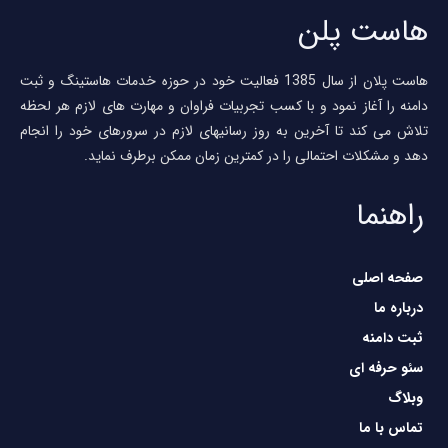
است پلن
هاست پلان از سال 1385 فعالیت خود در حوزه خدمات هاستینگ و ثبت
امنه را آغاز نمود و با کسب تجربیات فراوان و مهارت های لازم هر لحظه
لاش می کند تا آخرین به روز رسانیهای لازم در سرورهای خود را انجام
هد و مشکلات احتمالی را در کمترین زمان ممکن برطرف نماید.
راهنما
صفحه اصلی
درباره ما
ثبت دامنه
سئو حرفه ای
وبلاگ
تماس با ما