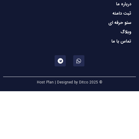
درباره ما
ثبت دامنه
سئو حرفه ای
وبلاگ
تماس با ما
© 2025 Host Plan | Designed by Ditco