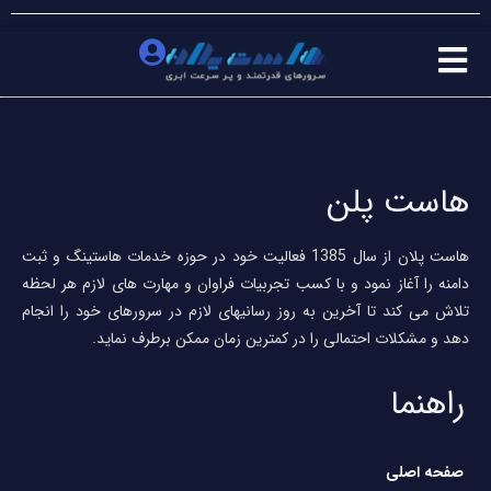
هاست پلن
هاست پلان از سال 1385 فعالیت خود در حوزه خدمات هاستینگ و ثبت
دامنه را آغاز نمود و با کسب تجربیات فراوان و مهارت های لازم هر لحظه
تلاش می کند تا آخرین به روز رسانیهای لازم در سرورهای خود را انجام
دهد و مشکلات احتمالی را در کمترین زمان ممکن برطرف نماید.
راهنما
صفحه اصلی