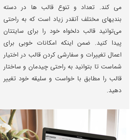
می کند. تعداد و تنوع قالب ها در دسته
بندیهای مختلف آنقدر زیاد است که به راحتی
می‌توانید قالب دلخواه خود را برای سایتتان
پیدا کنید. ضمن اینکه امکانات خوبی برای
اعمال تغییرات و سفارشی کردن قالب در اختیار
شماست تا بتوانید به راحتی چیدمان و ساختار
قالب را مطابق با خواست و سلیقه خود تغییر
دهید.