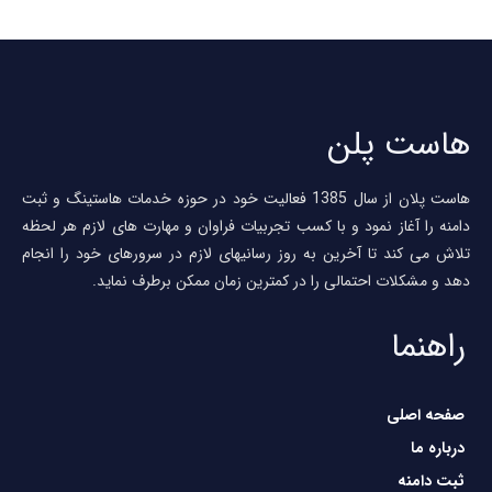
است پلن
هاست پلان از سال 1385 فعالیت خود در حوزه خدمات هاستینگ و ثبت
امنه را آغاز نمود و با کسب تجربیات فراوان و مهارت های لازم هر لحظه
لاش می کند تا آخرین به روز رسانیهای لازم در سرورهای خود را انجام
هد و مشکلات احتمالی را در کمترین زمان ممکن برطرف نماید.
راهنما
صفحه اصلی
درباره ما
ثبت دامنه