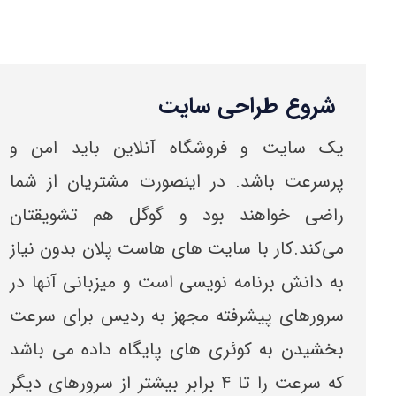
شروع طراحی سایت
یک سایت و فروشگاه آنلاین باید امن و
پرسرعت باشد. در اینصورت مشتریان از شما
راضی خواهند بود و گوگل هم تشویقتان
می‌کند.کار با سایت های هاست پلان بدون نیاز
به دانش برنامه نویسی است و میزبانی آنها در
سرورهای پیشرفته مجهز به ردیس برای سرعت
بخشیدن به کوئری های پایگاه داده می باشد
که سرعت را تا ۴ برابر بیشتر از سرورهای دیگر