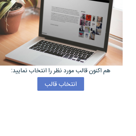
هم اکنون قالب مورد نظر را انتخاب نمایید:
انتخاب قالب