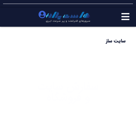
سایت ساز
سفارش سایت
و فروشگاه