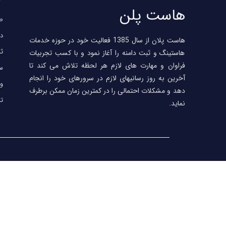
هاست پلن
ص
در
هاست پلان از سال 1385 فعالیت خود در حوزه خدمات
ثب
هاستینگ و ثبت دامنه را آغاز نمود و با کسب تجربیات
فراوان و مهارت های لازم هر لحظه تلاش می کند تا
سئ
آخرین به روز رسانیهای لازم در سرورهای خود را انجام
وب
دهد و مشکلات احتمالی را در کمترین زمان ممکن برطرف
تم
نماید.