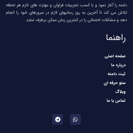
دامنه را آغاز نمود و با کسب تجربیات فراوان و مهارت های لازم هر لحظه
تلاش می کند تا آخرین به روز رسانیهای لازم در سرورهای خود را انجام
دهد و مشکلات احتمالی را در کمترین زمان ممکن برطرف نماید.
راهنما
صفحه اصلی
درباره ما
ثبت دامنه
سئو حرفه ای
وبلاگ
تماس با ما