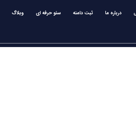
درباره ما
ثبت دامنه
سئو حرفه ای
وبلاگ