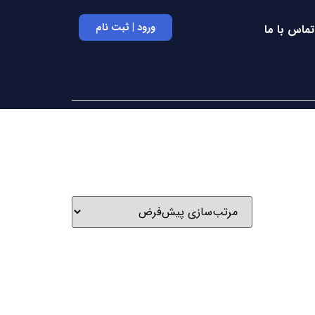
ورود | ثبت نام
تماس با ما