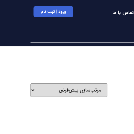
ورود | ثبت نام
تماس با ما