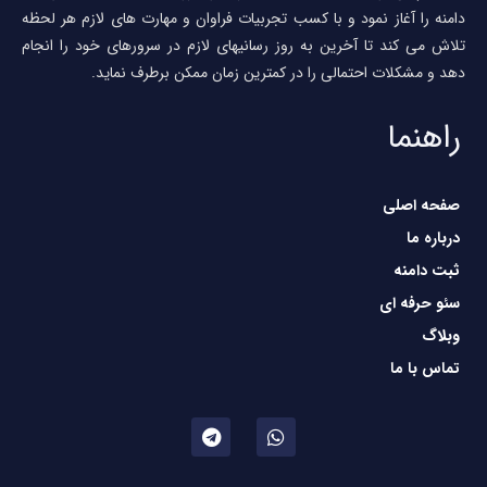
دامنه را آغاز نمود و با کسب تجربیات فراوان و مهارت های لازم هر لحظه
تلاش می کند تا آخرین به روز رسانیهای لازم در سرورهای خود را انجام
دهد و مشکلات احتمالی را در کمترین زمان ممکن برطرف نماید.
راهنما
صفحه اصلی
درباره ما
ثبت دامنه
سئو حرفه ای
وبلاگ
تماس با ما