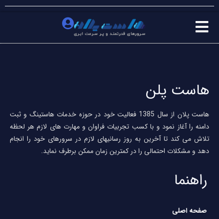
هاست پلن
هاست پلان از سال 1385 فعالیت خود در حوزه خدمات هاستینگ و ثبت
دامنه را آغاز نمود و با کسب تجربیات فراوان و مهارت های لازم هر لحظه
تلاش می کند تا آخرین به روز رسانیهای لازم در سرورهای خود را انجام
دهد و مشکلات احتمالی را در کمترین زمان ممکن برطرف نماید.
راهنما
صفحه اصلی