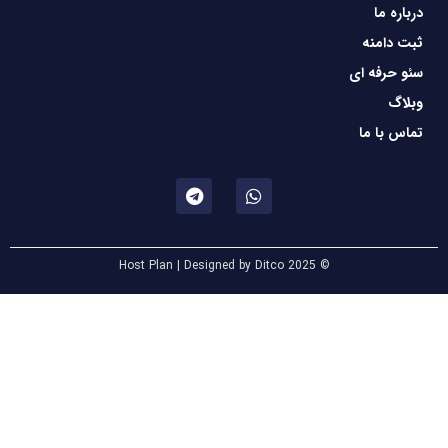
درباره ما
ثبت دامنه
سئو حرفه ای
وبلاگ
تماس با ما
© 2025 Host Plan | Designed by Ditco